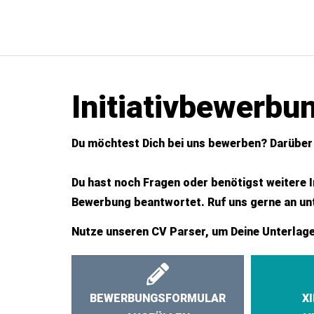
Initiativbewerbu
Du möchtest Dich bei uns bewerben? Darüber 
Du hast noch Fragen oder benötigst weitere 
Bewerbung beantwortet. Ruf uns gerne an unt
Nutze unseren CV Parser, um Deine Unterlage
BEWERBUNGSFORMULAR
X