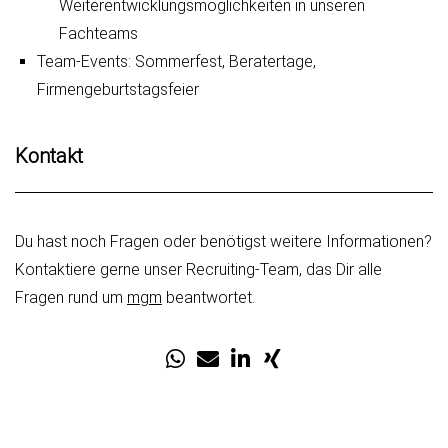
Weiterentwicklungsmöglichkeiten in unseren
Fachteams
Team-Events: Sommerfest, Beratertage,
Firmengeburtstagsfeier
Kontakt
Du hast noch Fragen oder benötigst weitere Informationen?
Kontaktiere gerne unser Recruiting-Team, das Dir alle
Fragen rund um
mgm
beantwortet.