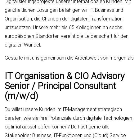
Digitalisierungsprojekte unserer internationalen Kunden. Mit
ganzheitlichen Lösungen befähigen wir IT, Business und
Organisation, die Chancen der digitalen Transformation
umzusetzen. Unsere mehr als 65 Kolleg:innen an sechs
europäischen Standorten vereint die Leidenschaft für den
digitalen Wandel.
Gestalte mit uns gemeinsam die Arbeitswelt von morgen als
IT Organisation & CIO Advisory
Senior / Principal Consultant
(m/w/d)
Du willst unsere Kunden im IT-Management strategisch
beraten, wie sie ihre Potenziale durch digitale Technologien
optimal ausschöpfen können? Du hast gerne alle
Stakeholder Business, IT-Funktionen und (Cloud) Service