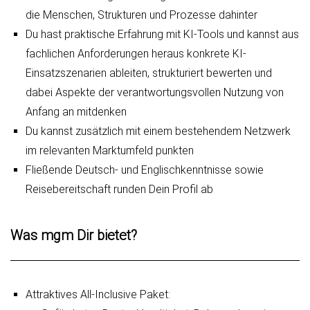
die Menschen, Strukturen und Prozesse dahinter
Du hast praktische Erfahrung mit KI-Tools und kannst aus
fachlichen Anforderungen heraus konkrete KI-
Einsatzszenarien ableiten, strukturiert bewerten und
dabei Aspekte der verantwortungsvollen Nutzung von
Anfang an mitdenken
Du kannst zusätzlich mit einem bestehendem Netzwerk
im relevanten Marktumfeld punkten
Fließende Deutsch- und Englischkenntnisse sowie
Reisebereitschaft runden Dein Profil ab
Was mgm Dir bietet?
Attraktives All-Inclusive Paket: