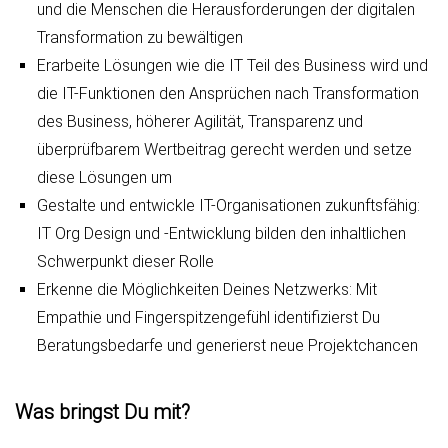
und die Menschen die Herausforderungen der digitalen
Transformation zu bewältigen
Erarbeite Lösungen wie die IT Teil des Business wird und
die IT-Funktionen den Ansprüchen nach Transformation
des Business, höherer Agilität, Transparenz und
überprüfbarem Wertbeitrag gerecht werden und setze
diese Lösungen um
Gestalte und entwickle IT-Organisationen zukunftsfähig:
IT Org Design und -Entwicklung bilden den inhaltlichen
Schwerpunkt dieser Rolle
Erkenne die Möglichkeiten Deines Netzwerks: Mit
Empathie und Fingerspitzengefühl identifizierst Du
Beratungsbedarfe und generierst neue Projektchancen
Was bringst Du mit?