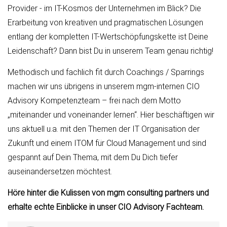
Provider - im IT-Kosmos der Unternehmen im Blick? Die
Erarbeitung von kreativen und pragmatischen Lösungen
entlang der kompletten IT-Wertschöpfungskette ist Deine
Leidenschaft? Dann bist Du in unserem Team genau richtig!
Methodisch und fachlich fit durch Coachings / Sparrings
machen wir uns übrigens in unserem mgm-internen CIO
Advisory Kompetenzteam – frei nach dem Motto
„miteinander und voneinander lernen“. Hier beschäftigen wir
uns aktuell u.a. mit den Themen der IT Organisation der
Zukunft und einem ITOM für Cloud Management und sind
gespannt auf Dein Thema, mit dem Du Dich tiefer
auseinandersetzen möchtest.
Höre hinter die Kulissen von mgm consulting partners und
erhalte echte Einblicke in unser CIO Advisory Fachteam.