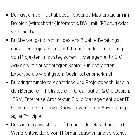
Du hast ein sehr gut abgeschlossenes Masterstudium im
Bereich (Wirtschafts-)Informatik, BWL mit IT-Bezug oder
vergleichbar
Du überzeugst durch mindestens 7 Jahre Beratungs-
und/oder Projektleitungserfahrung bei der Umsetzung
von Projekten im strategischen IT-Management / CIO
Advisory mit ausgeprägter Senior Subject Matter
Expertise als wichtigstem Qualifikationsmerkmal
Du bringst fundierte Kenntnisse und Projektabschlüsse in
den Bereichen IT-Strategie, IT-Organisation & Org Design,
ITSM, Enterprise-Architektur, Cloud Management oder IT-
Governance mit sowie Know-how über die Anwendung
agiler Prinzipien
Du hast nachweisbare Erfahrung in der Gestaltung und
Weiterentwicklung von IT-Organisationen und verstehst