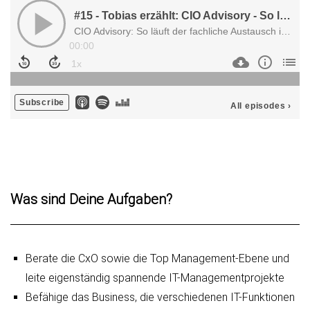
Was sind Deine Aufgaben?
Berate die CxO sowie die Top Management-Ebene und
leite eigenständig spannende IT-Managementprojekte
Befähige das Business, die verschiedenen IT-Funktionen