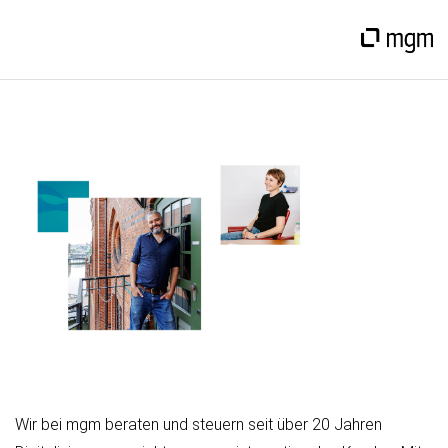
Wir bei mgm beraten und steuern seit über 20 Jahren