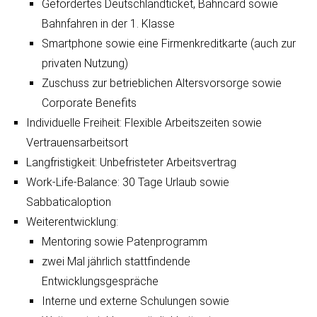
Gefördertes Deutschlandticket, Bahncard sowie
Bahnfahren in der 1. Klasse
Smartphone sowie eine Firmenkreditkarte (auch zur
privaten Nutzung)
Zuschuss zur betrieblichen Altersvorsorge sowie
Corporate Benefits
Individuelle Freiheit: Flexible Arbeitszeiten sowie
Vertrauensarbeitsort
Langfristigkeit: Unbefristeter Arbeitsvertrag
Work-Life-Balance: 30 Tage Urlaub sowie
Sabbaticaloption
Weiterentwicklung:
Mentoring sowie Patenprogramm
zwei Mal jährlich stattfindende
Entwicklungsgespräche
Interne und externe Schulungen sowie