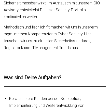
Sicherheit messbar wirkt. Im Austausch mit unserem CIO
Advisory entwickelst Du unser Security-Portfolio
kontinuierlich weiter.
Methodisch und fachlich fit machen wir uns in unsererm
mgm-internen Kompetenzteam Cyber Security. Hier
tauschen wir uns zu aktuellen Sicherheitsstandards,
Regulatorik und IT-Management-Trends aus.
Was sind Deine Aufgaben?
Berate unsere Kunden bei der Konzeption,
Implementierung und Weiterentwicklung von