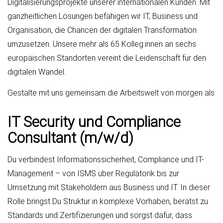
Digitalisierungsprojekte unserer internationalen Kunden. Mit
ganzheitlichen Lösungen befähigen wir IT, Business und
Organisation, die Chancen der digitalen Transformation
umzusetzen. Unsere mehr als 65 Kolleg:innen an sechs
europäischen Standorten vereint die Leidenschaft für den
digitalen Wandel.
Gestalte mit uns gemeinsam die Arbeitswelt von morgen als
IT Security und Compliance
Consultant (m/w/d)
Du verbindest Informationssicherheit, Compliance und IT-
Management – von ISMS über Regulatorik bis zur
Umsetzung mit Stakeholdern aus Business und IT. In dieser
Rolle bringst Du Struktur in komplexe Vorhaben, berätst zu
Standards und Zertifizierungen und sorgst dafür, dass