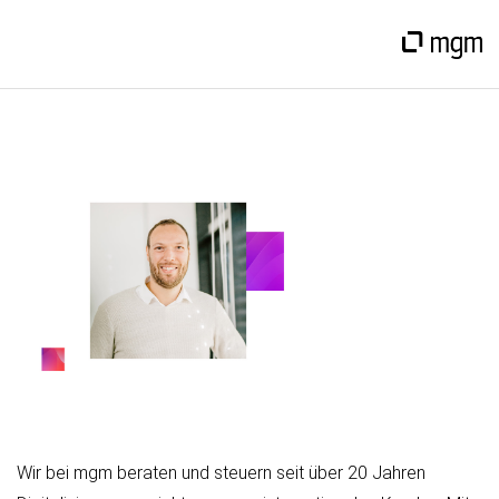
Wir bei mgm beraten und steuern seit über 20 Jahren