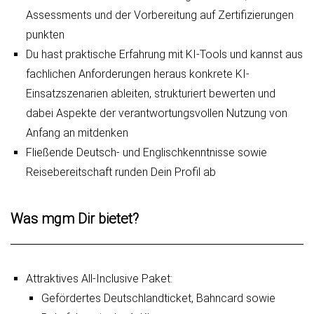
Assessments und der Vorbereitung auf Zertifizierungen
punkten
Du hast praktische Erfahrung mit KI-Tools und kannst aus
fachlichen Anforderungen heraus konkrete KI-
Einsatzszenarien ableiten, strukturiert bewerten und
dabei Aspekte der verantwortungsvollen Nutzung von
Anfang an mitdenken
Fließende Deutsch- und Englischkenntnisse sowie
Reisebereitschaft runden Dein Profil ab
Was mgm Dir bietet?
Attraktives All-Inclusive Paket:
Gefördertes Deutschlandticket, Bahncard sowie