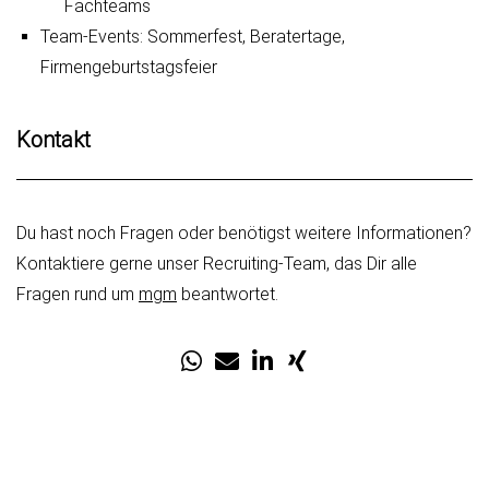
Fachteams
Team-Events: Sommerfest, Beratertage,
Firmengeburtstagsfeier
Kontakt
Du hast noch Fragen oder benötigst weitere Informationen?
Kontaktiere gerne unser Recruiting-Team, das Dir alle
Fragen rund um
mgm
beantwortet.