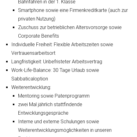
Bahnfahren in der 1. Klasse
Smartphone sowie eine Firmenkreditkarte (auch zur
privaten Nutzung)
Zuschuss zur betrieblichen Altersvorsorge sowie
Corporate Benefits
Individuelle Freiheit: Flexible Arbeitszeiten sowie
Vertrauensarbeitsort
Langfristigkeit: Unbefristeter Arbeitsvertrag
Work-Life-Balance: 30 Tage Urlaub sowie
Sabbaticaloption
Weiterentwicklung:
Mentoring sowie Patenprogramm
zwei Mal jährlich stattfindende
Entwicklungsgespräche
Interne und externe Schulungen sowie
Weiterentwicklungsmöglichkeiten in unseren